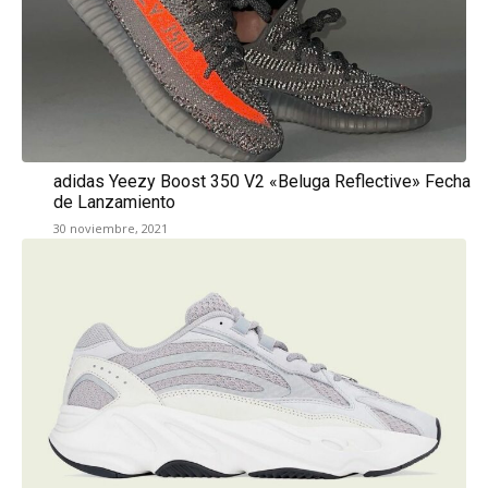
adidas Yeezy Boost 350 V2 «Beluga Reflective» Fecha
de Lanzamiento
30 noviembre, 2021