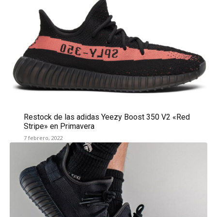
Restock de las adidas Yeezy Boost 350 V2 «Red
Stripe» en Primavera
7 febrero, 2022