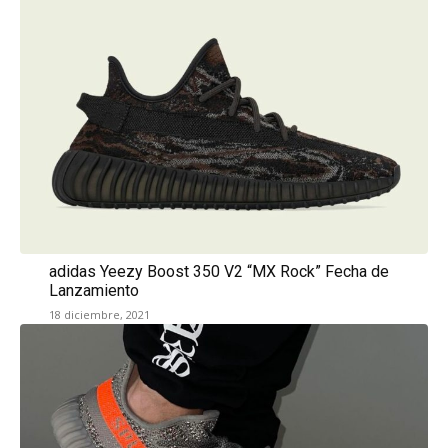
adidas Yeezy Boost 350 V2 “MX Rock” Fecha de
Lanzamiento
18 diciembre, 2021