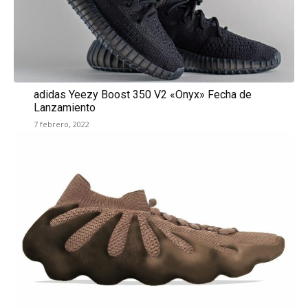
adidas Yeezy Boost 350 V2 «Onyx» Fecha de
Lanzamiento
7 febrero, 2022