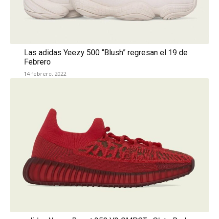
Las adidas Yeezy 500 “Blush” regresan el 19 de
Febrero
14 febrero, 2022