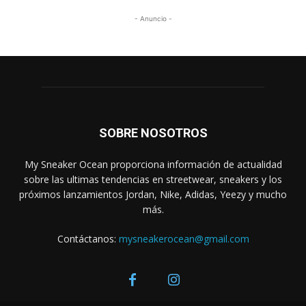
- Anuncio -
SOBRE NOSOTROS
My Sneaker Ocean proporciona información de actualidad
sobre las ultimas tendencias en streetwear, sneakers y los
próximos lanzamientos Jordan, Nike, Adidas, Yeezy y mucho
más.
Contáctanos:
mysneakerocean@gmail.com