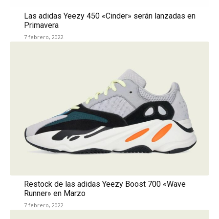
Las adidas Yeezy 450 «Cinder» serán lanzadas en
Primavera
7 febrero, 2022
Restock de las adidas Yeezy Boost 700 «Wave
Runner» en Marzo
7 febrero, 2022