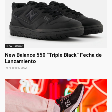
New Balance
New Balance 550 “Triple Black” Fecha de
Lanzamiento
10 febrero, 2022