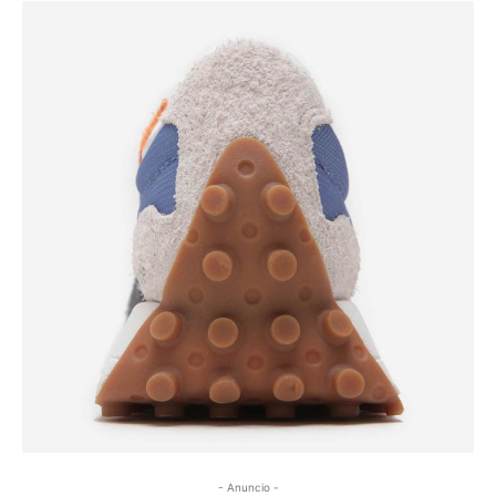
- Anuncio -