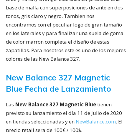
base de malla con superposiciones de ante en dos
tonos, gris claro y negro. Tambien nos
encontramos con el peculiar logo de gran tamaño
en los laterales y para finalizar una suela de goma
de color marron completa el diseño de estas
zapatillas. Para nosotros este es uno de los mejores
colores de las New Balance 327.
New Balance 327 Magnetic
Blue Fecha de Lanzamiento
Las
New Balance 327 Magnetic Blue
tienen
previsto su lanzamiento el día 11 de Julio de 2020
en tiendas seleccionadas y en
NewBalance.com
. El
precio retail sera de 100€ / 100$.