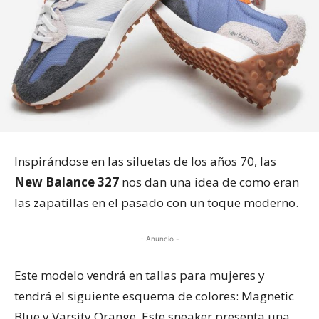
Inspirándose en las siluetas de los años 70, las
New Balance 327
nos dan una idea de como eran
las zapatillas en el pasado con un toque moderno.
- Anuncio -
Este modelo vendrá en tallas para mujeres y
tendrá el siguiente esquema de colores: Magnetic
Blue y Varsity Orange. Este sneaker presenta una