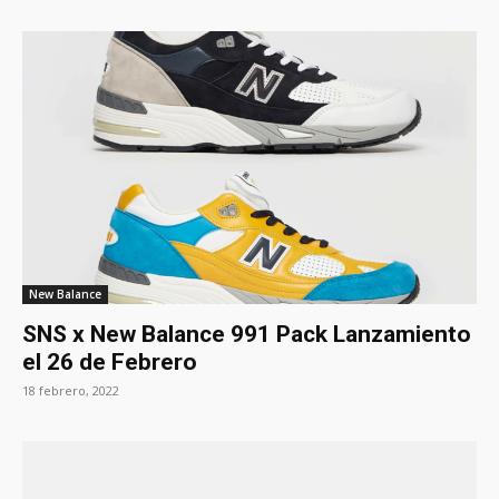
New Balance
SNS x New Balance 991 Pack Lanzamiento
el 26 de Febrero
18 febrero, 2022