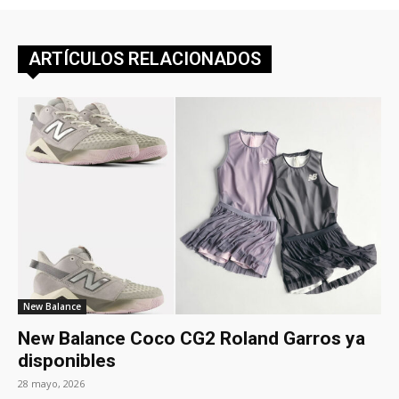
ARTÍCULOS RELACIONADOS
New Balance
New Balance Coco CG2 Roland Garros ya
disponibles
28 mayo, 2026