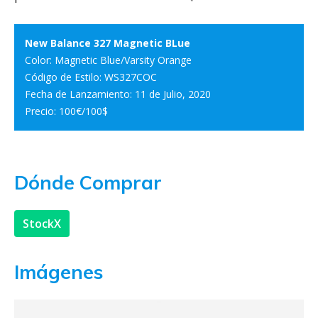
New Balance 327 Magnetic BLue
Color: Magnetic Blue/Varsity Orange
Código de Estilo: WS327COC
Fecha de Lanzamiento: 11 de Julio, 2020
Precio: 100€/100$
Dónde Comprar
StockX
Imágenes