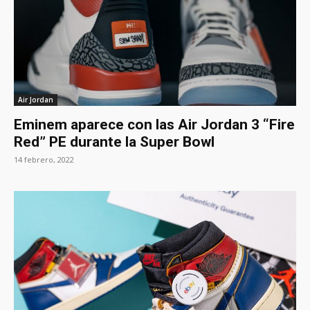
Air Jordan
Eminem aparece con las Air Jordan 3 “Fire
Red” PE durante la Super Bowl
14 febrero, 2022