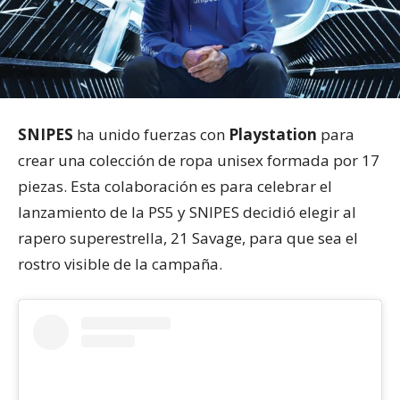
SNIPES
ha unido fuerzas con
Playstation
para
crear una colección de ropa unisex formada por 17
piezas. Esta colaboración es para celebrar el
lanzamiento de la PS5 y SNIPES decidió elegir al
rapero superestrella, 21 Savage, para que sea el
rostro visible de la campaña.