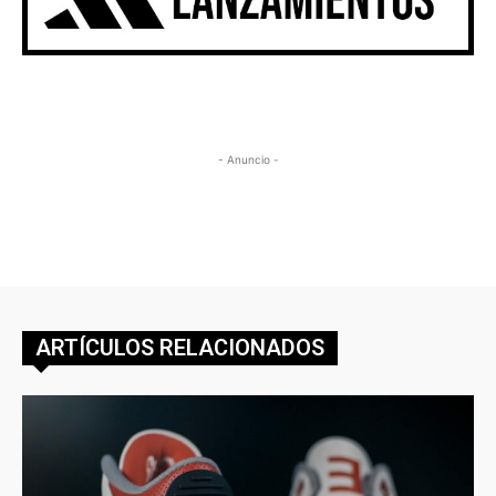
- Anuncio -
ARTÍCULOS RELACIONADOS