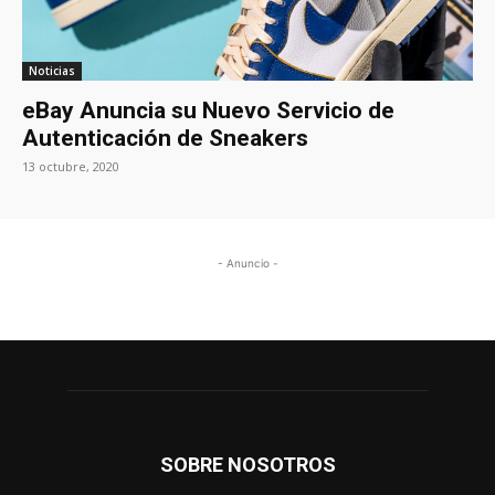
Noticias
eBay Anuncia su Nuevo Servicio de
Autenticación de Sneakers
13 octubre, 2020
- Anuncio -
SOBRE NOSOTROS