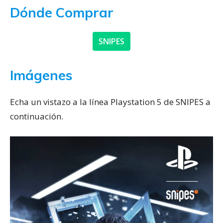
Dónde Comprar
SNIPES
Imágenes
Echa un vistazo a la línea Playstation 5 de SNIPES a
continuación.