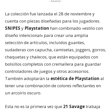
- Anuncio -
La colección fue lanzada el 28 de noviembre y
cuenta con piezas diseñadas para los jugadores.
SNIPES
y
Playstation
han combinado «estilo con
diseño intencional» para crear una amplia
selección de artículos, incluidos guantes,
sudaderas con capucha, camisetas, joggers, gorros,
chaquetas y chalecos, que están equipados con
bolsillos completos con cremallera para guardar
controladores de juegos y otros accesorios.
También adoptarán la
estética de Playstation
al
tener una combinación de colores reflectantes en
un arcoiris oscuro.
Esta no es la primera vez que
21 Savage
trabaja