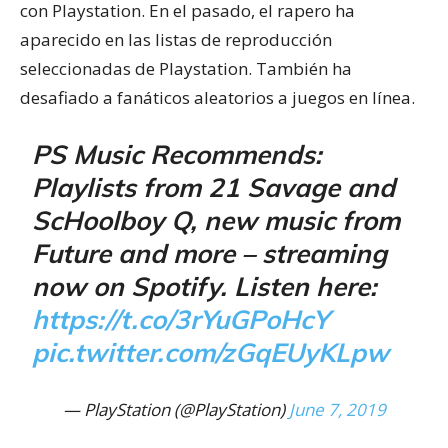
con Playstation. En el pasado, el rapero ha
aparecido en las listas de reproducción
seleccionadas de Playstation. También ha
desafiado a fanáticos aleatorios a juegos en línea.
PS Music Recommends:
Playlists from 21 Savage and
ScHoolboy Q, new music from
Future and more – streaming
now on Spotify. Listen here:
https://t.co/3rYuGPoHcY
pic.twitter.com/zGqEUyKLpw
— PlayStation (@PlayStation)
June 7, 2019