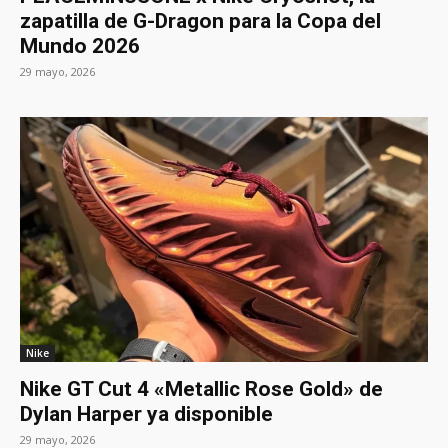
zapatilla de G-Dragon para la Copa del
Mundo 2026
29 mayo, 2026
Nike
Nike GT Cut 4 «Metallic Rose Gold» de
Dylan Harper ya disponible
29 mayo, 2026