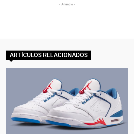
- Anuncio -
ARTÍCULOS RELACIONADOS