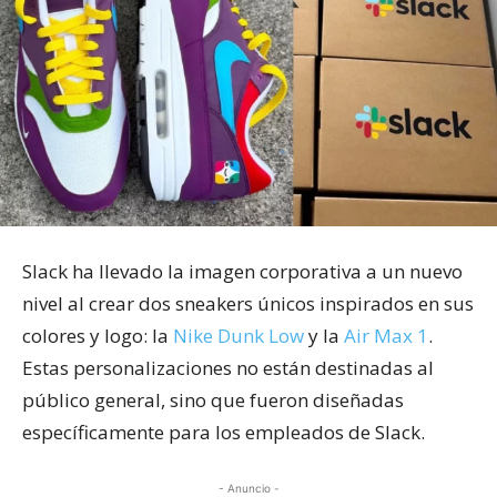
Slack ha llevado la imagen corporativa a un nuevo
nivel al crear dos sneakers únicos inspirados en sus
colores y logo: la
Nike Dunk Low
y la
Air Max 1
.
Estas personalizaciones no están destinadas al
público general, sino que fueron diseñadas
específicamente para los empleados de Slack.
- Anuncio -