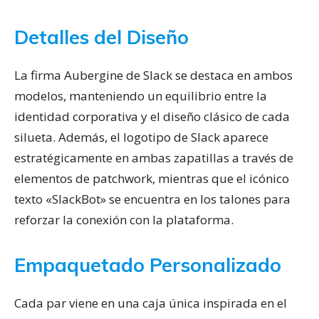
Detalles del Diseño
La firma Aubergine de Slack se destaca en ambos
modelos, manteniendo un equilibrio entre la
identidad corporativa y el diseño clásico de cada
silueta. Además, el logotipo de Slack aparece
estratégicamente en ambas zapatillas a través de
elementos de patchwork, mientras que el icónico
texto «SlackBot» se encuentra en los talones para
reforzar la conexión con la plataforma.
Empaquetado Personalizado
Cada par viene en una caja única inspirada en el