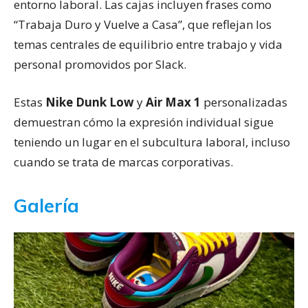
entorno laboral. Las cajas incluyen frases como
“Trabaja Duro y Vuelve a Casa”, que reflejan los
temas centrales de equilibrio entre trabajo y vida
personal promovidos por Slack.
Estas
Nike Dunk Low
y
Air Max 1
personalizadas
demuestran cómo la expresión individual sigue
teniendo un lugar en el subcultura laboral, incluso
cuando se trata de marcas corporativas.
Galería