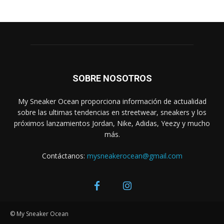
SOBRE NOSOTROS
My Sneaker Ocean proporciona información de actualidad
sobre las ultimas tendencias en streetwear, sneakers y los
próximos lanzamientos Jordan, Nike, Adidas, Yeezy y mucho
más.
Contáctanos:
mysneakerocean@gmail.com
© My Sneaker Ocean