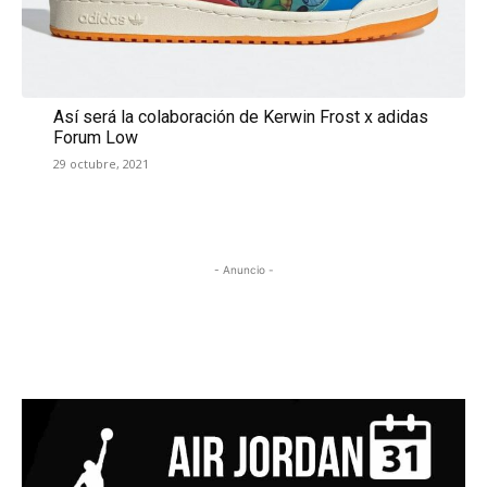
Así será la colaboración de Kerwin Frost x adidas
Forum Low
29 octubre, 2021
- Anuncio -