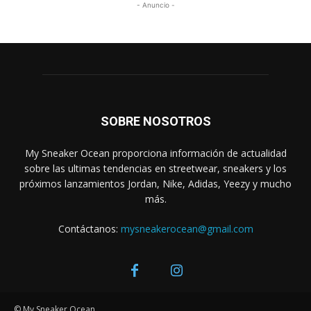
- Anuncio -
SOBRE NOSOTROS
My Sneaker Ocean proporciona información de actualidad
sobre las ultimas tendencias en streetwear, sneakers y los
próximos lanzamientos Jordan, Nike, Adidas, Yeezy y mucho
más.
Contáctanos:
mysneakerocean@gmail.com
© My Sneaker Ocean