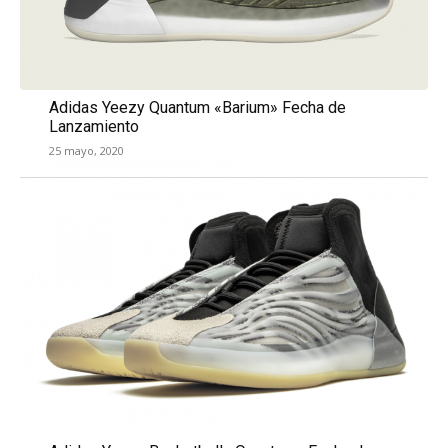
Adidas Yeezy Quantum «Barium» Fecha de
Lanzamiento
25 mayo, 2020