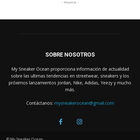
- Anuncio -
SOBRE NOSOTROS
My Sneaker Ocean proporciona información de actualidad
sobre las ultimas tendencias en streetwear, sneakers y los
próximos lanzamientos Jordan, Nike, Adidas, Yeezy y mucho
más.
Contáctanos:
mysneakerocean@gmail.com
© My Sneaker Ocean