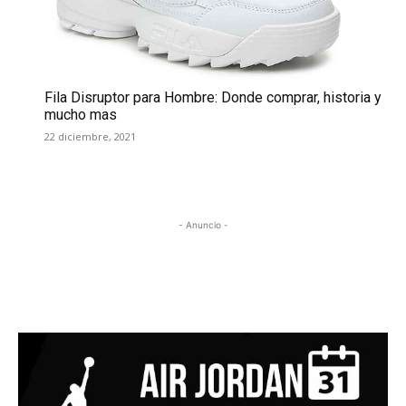
Fila Disruptor para Hombre: Donde comprar, historia y
mucho mas
22 diciembre, 2021
- Anuncio -