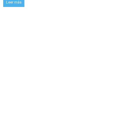
Leer más