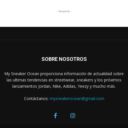
- Anuncio -
SOBRE NOSOTROS
My Sneaker Ocean proporciona información de actualidad sobre
las ultimas tendencias en streetwear, sneakers y los próximos
lanzamientos Jordan, Nike, Adidas, Yeezy y mucho más.
Contáctanos:
mysneakerocean@gmail.com