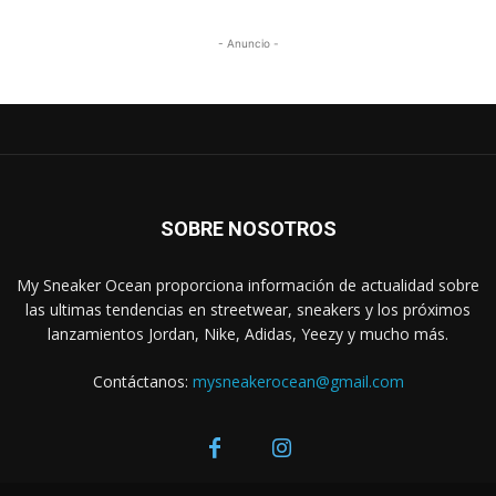
- Anuncio -
SOBRE NOSOTROS
My Sneaker Ocean proporciona información de actualidad sobre
las ultimas tendencias en streetwear, sneakers y los próximos
lanzamientos Jordan, Nike, Adidas, Yeezy y mucho más.
Contáctanos:
mysneakerocean@gmail.com