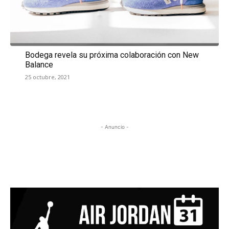
Bodega revela su próxima colaboración con New
Balance
25 octubre, 2021
- Anuncio -