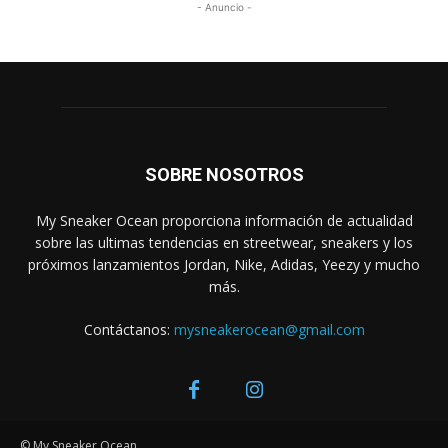
- Anuncio -
SOBRE NOSOTROS
My Sneaker Ocean proporciona información de actualidad
sobre las ultimas tendencias en streetwear, sneakers y los
próximos lanzamientos Jordan, Nike, Adidas, Yeezy y mucho
más.
Contáctanos:
mysneakerocean@gmail.com
© My Sneaker Ocean