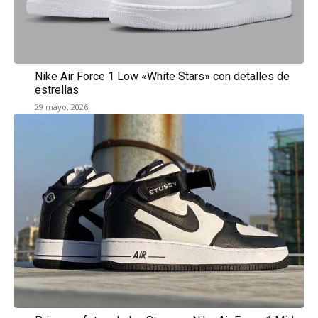
Nike Air Force 1 Low «White Stars» con detalles de
estrellas
29 mayo, 2026