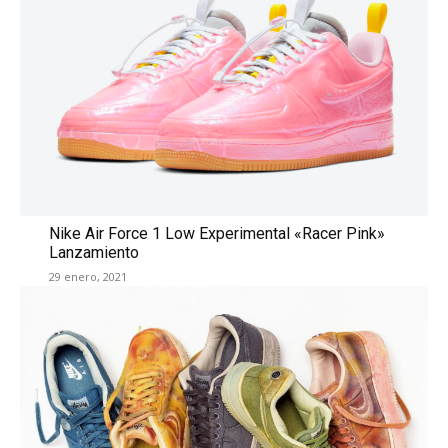
Nike Air Force 1 Low Experimental «Racer Pink»
Lanzamiento
29 enero, 2021