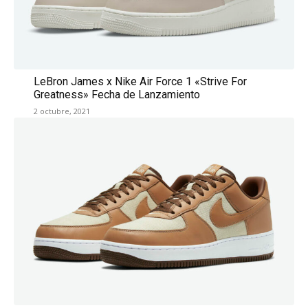
LeBron James x Nike Air Force 1 «Strive For
Greatness» Fecha de Lanzamiento
2 octubre, 2021