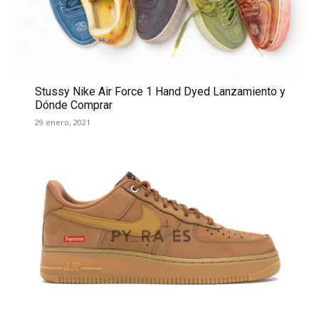
Stussy Nike Air Force 1 Hand Dyed Lanzamiento y
Dónde Comprar
29 enero, 2021