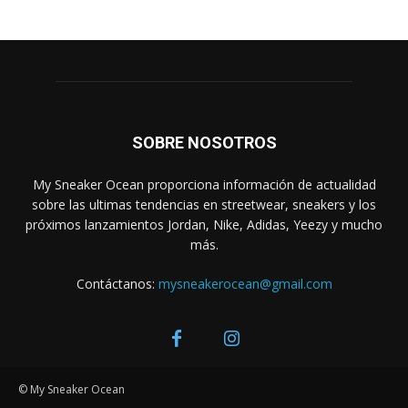
SOBRE NOSOTROS
My Sneaker Ocean proporciona información de actualidad
sobre las ultimas tendencias en streetwear, sneakers y los
próximos lanzamientos Jordan, Nike, Adidas, Yeezy y mucho
más.
Contáctanos:
mysneakerocean@gmail.com
© My Sneaker Ocean