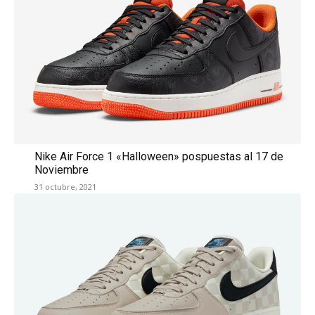
Nike Air Force 1 «Halloween» pospuestas al 17 de
Noviembre
31 octubre, 2021