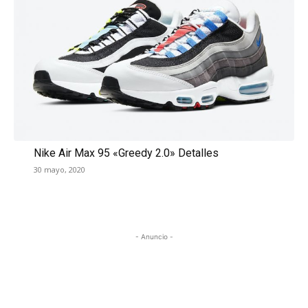
Nike Air Max 95 «Greedy 2.0» Detalles
30 mayo, 2020
- Anuncio -