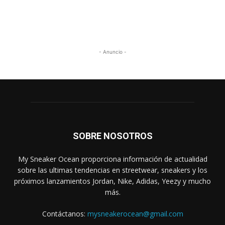
- Anuncio -
SOBRE NOSOTROS
My Sneaker Ocean proporciona información de actualidad
sobre las ultimas tendencias en streetwear, sneakers y los
próximos lanzamientos Jordan, Nike, Adidas, Yeezy y mucho
más.
Contáctanos:
mysneakerocean@gmail.com