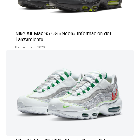
Nike Air Max 95 OG «Neon» Información del
Lanzamiento
8 diciembre, 2020