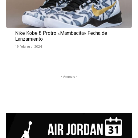
Nike Kobe 8 Protro «Mambacita» Fecha de
Lanzamiento
19 febrero, 2024
- Anuncio -