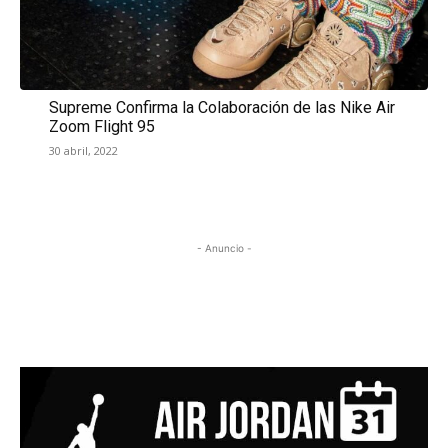
Supreme Confirma la Colaboración de las Nike Air
Zoom Flight 95
30 abril, 2022
- Anuncio -