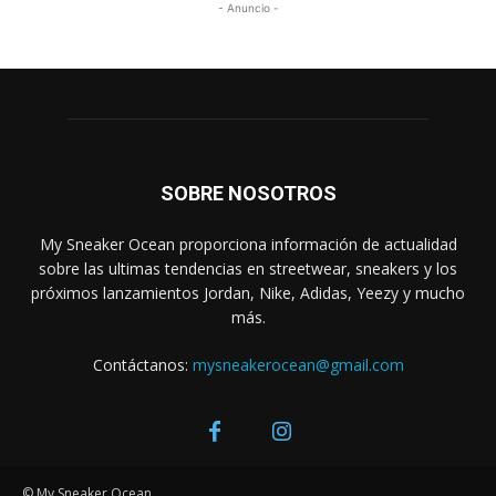
- Anuncio -
SOBRE NOSOTROS
My Sneaker Ocean proporciona información de actualidad
sobre las ultimas tendencias en streetwear, sneakers y los
próximos lanzamientos Jordan, Nike, Adidas, Yeezy y mucho
más.
Contáctanos:
mysneakerocean@gmail.com
© My Sneaker Ocean