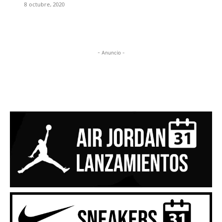
8 octubre, 2020
- Anuncio -