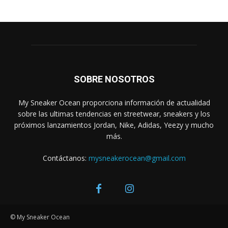
SOBRE NOSOTROS
My Sneaker Ocean proporciona información de actualidad
sobre las ultimas tendencias en streetwear, sneakers y los
próximos lanzamientos Jordan, Nike, Adidas, Yeezy y mucho
más.
Contáctanos:
mysneakerocean@gmail.com
© My Sneaker Ocean