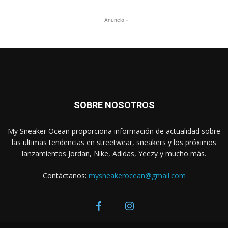
- Anuncio -
SOBRE NOSOTROS
My Sneaker Ocean proporciona información de actualidad sobre
las ultimas tendencias en streetwear, sneakers y los próximos
lanzamientos Jordan, Nike, Adidas, Yeezy y mucho más.
Contáctanos:
mysneakerocean@gmail.com