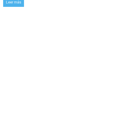
Leer más