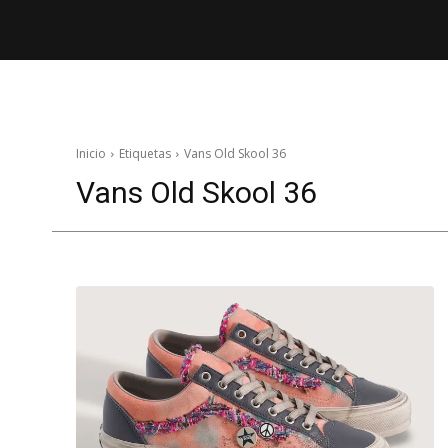
Inicio
Etiquetas
Vans Old Skool 36
Vans Old Skool 36