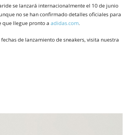
ride se lanzará internacionalmente el 10 de junio
Aunque no se han confirmado detalles oficiales para
e que llegue pronto a
adidas.com
.
fechas de lanzamiento de sneakers, visita nuestra