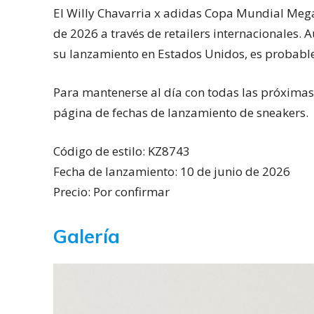
El Willy Chavarria x adidas Copa Mundial Mega
de 2026 a través de retailers internacionales. 
su lanzamiento en Estados Unidos, es probabl
Para mantenerse al día con todas las próximas 
página de fechas de lanzamiento de sneakers.
Código de estilo: KZ8743
Fecha de lanzamiento: 10 de junio de 2026
Precio: Por confirmar
Galería