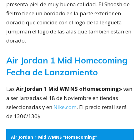
presenta piel de muy buena calidad. El Shoosh de
fieltro tiene un bordado en la parte exterior en
dorado que coincide con el logo de la lengüeta
Jumpman el logo de las alas que también están en
dorado.
Air Jordan 1 Mid Homecoming
Fecha de Lanzamiento
Las
Air Jordan 1 Mid WMNS «Homecoming»
van
a ser lanzadas el 18 de Noviembre en tiendas
seleccionadas y en
Nike.com
. El precio retail será
de 130€/130$.
Air Jordan 1 Mid WMNS “Homecoming”