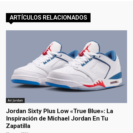
ARTÍCULOS RELACIONADOS
Air Jordan
Jordan Sixty Plus Low «True Blue»: La
Inspiración de Michael Jordan En Tu
Zapatilla