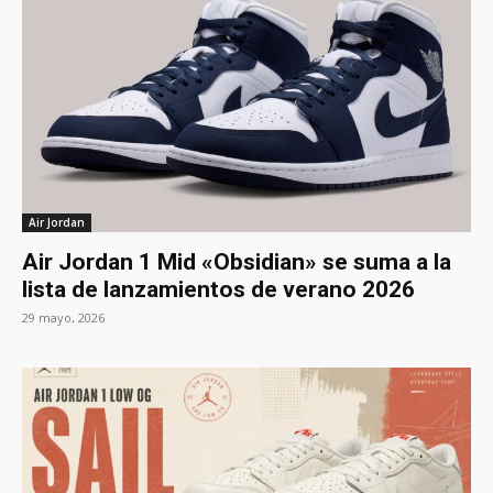
Air Jordan
Air Jordan 1 Mid «Obsidian» se suma a la
lista de lanzamientos de verano 2026
29 mayo, 2026