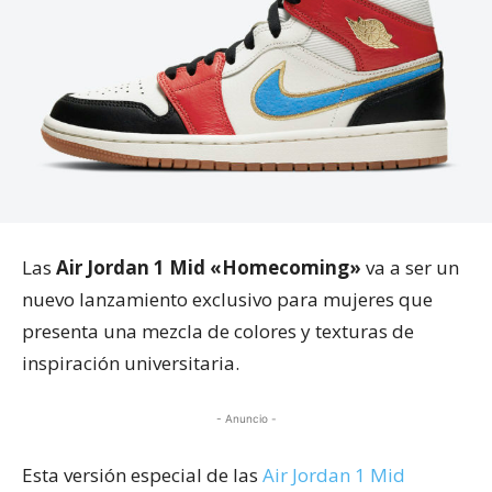
Las
Air Jordan 1 Mid «Homecoming»
va a ser un
nuevo lanzamiento exclusivo para mujeres que
presenta una mezcla de colores y texturas de
inspiración universitaria.
- Anuncio -
Esta versión especial de las
Air Jordan 1 Mid