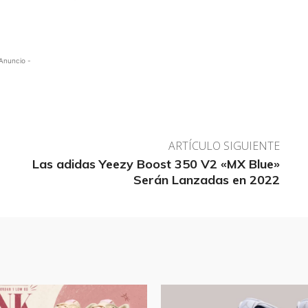
Anuncio -
ARTÍCULO SIGUIENTE
Las adidas Yeezy Boost 350 V2 «MX Blue»
Serán Lanzadas en 2022