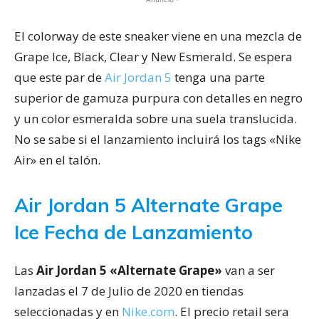
El colorway de este sneaker viene en una mezcla de
Grape Ice, Black, Clear y New Esmerald. Se espera
que este par de
Air Jordan 5
tenga una parte
superior de gamuza purpura con detalles en negro
y un color esmeralda sobre una suela translucida.
No se sabe si el lanzamiento incluirá los tags «Nike
Air» en el talón.
Air Jordan 5 Alternate Grape
Ice Fecha de Lanzamiento
Las
Air Jordan 5 «Alternate Grape»
van a ser
lanzadas el 7 de Julio de 2020 en tiendas
seleccionadas y en
Nike.com
. El precio retail sera