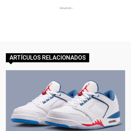
- Anuncio -
ARTÍCULOS RELACIONADOS