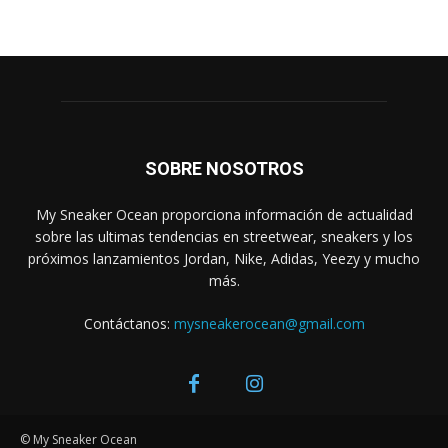
SOBRE NOSOTROS
My Sneaker Ocean proporciona información de actualidad
sobre las ultimas tendencias en streetwear, sneakers y los
próximos lanzamientos Jordan, Nike, Adidas, Yeezy y mucho
más.
Contáctanos:
mysneakerocean@gmail.com
© My Sneaker Ocean