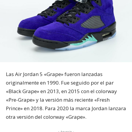
Las Air Jordan 5 «Grape» fueron lanzadas
originalmente en 1990. Fue seguido por el par
«Black Grape» en 2013, en 2015 con el colorway
«Pre-Grape» y la versión más reciente «Fresh
Prince» en 2018. Para 2020 la marca Jordan lanzara
otra versión del colorway «Grape».
- Anuncio -