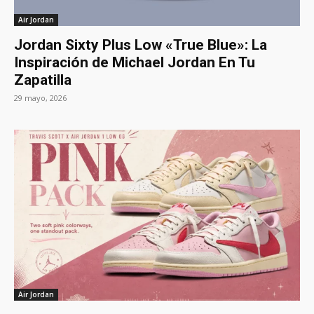
Air Jordan
Jordan Sixty Plus Low «True Blue»: La
Inspiración de Michael Jordan En Tu
Zapatilla
29 mayo, 2026
Air Jordan