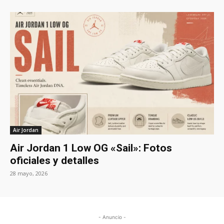
Air Jordan
Air Jordan 1 Low OG «Sail»: Fotos
oficiales y detalles
28 mayo, 2026
- Anuncio -