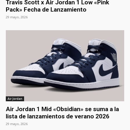
Travis Scott x Air Jordan 1 Low «Pink
Pack» Fecha de Lanzamiento
29 mayo, 2026
Air Jordan
Air Jordan 1 Mid «Obsidian» se suma a la
lista de lanzamientos de verano 2026
29 mayo, 2026