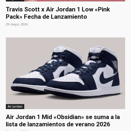
Travis Scott x Air Jordan 1 Low «Pink
Pack» Fecha de Lanzamiento
29 mayo, 2026
Air Jordan
Air Jordan 1 Mid «Obsidian» se suma a la
lista de lanzamientos de verano 2026