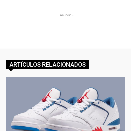
- Anuncio -
ARTÍCULOS RELACIONADOS