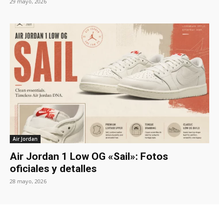
29 mayo, 2026
Air Jordan
Air Jordan 1 Low OG «Sail»: Fotos
oficiales y detalles
28 mayo, 2026