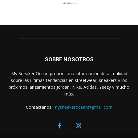
- Anuncio -
SOBRE NOSOTROS
My Sneaker Ocean proporciona información de actualidad
sobre las ultimas tendencias en streetwear, sneakers y los
próximos lanzamientos Jordan, Nike, Adidas, Yeezy y mucho
más.
Contáctanos:
mysneakerocean@gmail.com