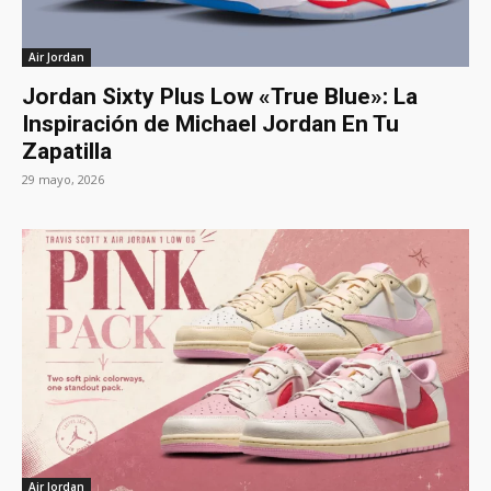
Air Jordan
Jordan Sixty Plus Low «True Blue»: La
Inspiración de Michael Jordan En Tu
Zapatilla
29 mayo, 2026
Air Jordan