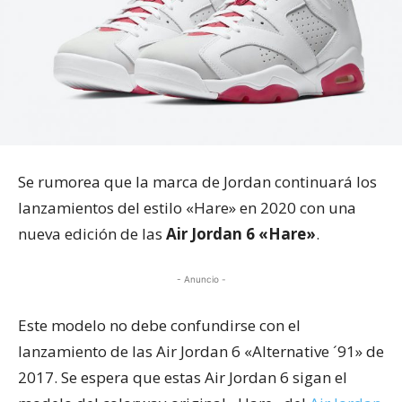
Se rumorea que la marca de Jordan continuará los
lanzamientos del estilo «Hare» en 2020 con una
nueva edición de las
Air Jordan 6 «Hare»
.
- Anuncio -
Este modelo no debe confundirse con el
lanzamiento de las Air Jordan 6 «Alternative ´91» de
2017. Se espera que estas Air Jordan 6 sigan el