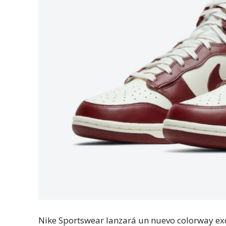
Nike Sportswear lanzará un nuevo colorway ex