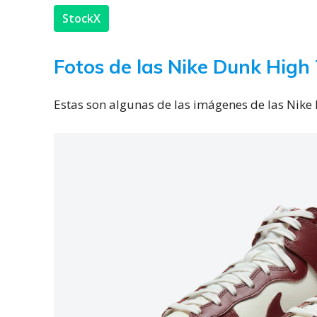
StockX
Fotos de las Nike Dunk Hig
Estas son algunas de las imágenes de las Nik