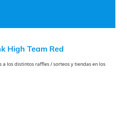
nk High Team Red
a los distintos raffles / sorteos y tiendas en los