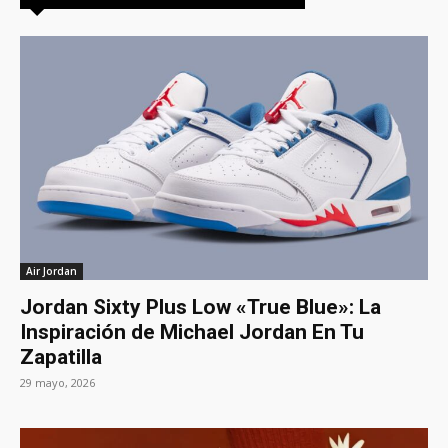
Air Jordan
Jordan Sixty Plus Low «True Blue»: La
Inspiración de Michael Jordan En Tu
Zapatilla
29 mayo, 2026