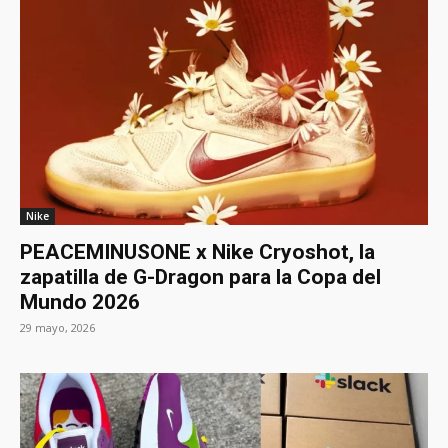
Nike
PEACEMINUSONE x Nike Cryoshot, la
zapatilla de G-Dragon para la Copa del
Mundo 2026
29 mayo, 2026