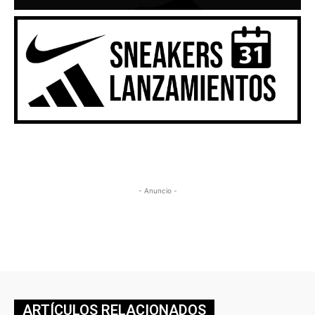
- Anuncio -
ARTÍCULOS RELACIONADOS