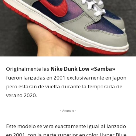
Originalmente las
Nike Dunk Low «Samba»
fueron lanzadas en 2001 exclusivamente en Japon
pero estarán de vuelta durante la temporada de
verano 2020.
- Anuncio -
Este modelo se vera exactamente igual al lanzado
en 2001, con la parte superior en color Hyper Blue