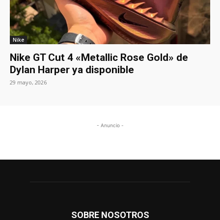
Nike
Nike GT Cut 4 «Metallic Rose Gold» de
Dylan Harper ya disponible
29 mayo, 2026
- Anuncio -
SOBRE NOSOTROS