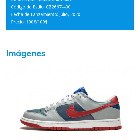
Código de Estilo: CZ2667-400
Fecha de Lanzamiento: Julio, 2020
Precio: 100€/100$
Imágenes