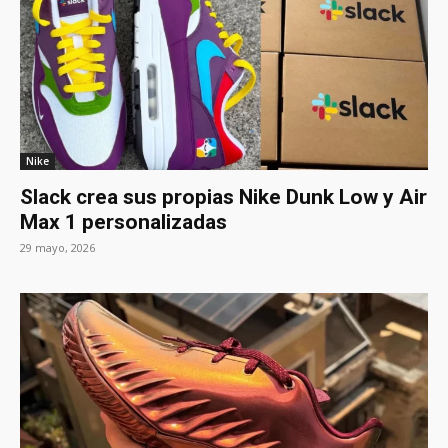
Nike
Slack crea sus propias Nike Dunk Low y Air
Max 1 personalizadas
29 mayo, 2026