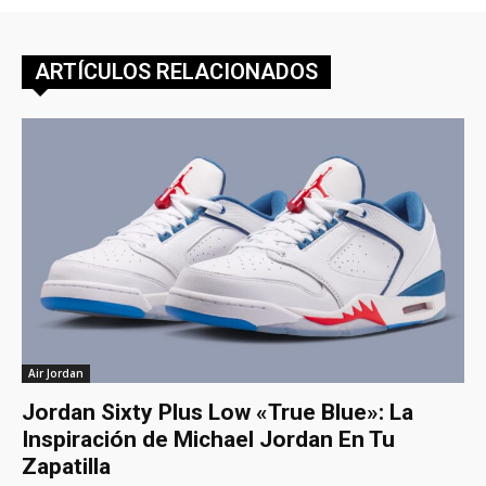
ARTÍCULOS RELACIONADOS
Air Jordan
Jordan Sixty Plus Low «True Blue»: La
Inspiración de Michael Jordan En Tu
Zapatilla