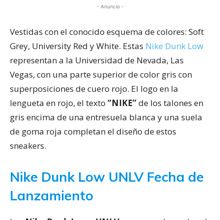
- Anuncio -
Vestidas con el conocido esquema de colores: Soft
Grey, University Red y White. Estas
Nike Dunk Low
representan a la Universidad de Nevada, Las
Vegas, con una parte superior de color gris con
superposiciones de cuero rojo. El logo en la
lengueta en rojo, el texto
“NIKE”
de los talones en
gris encima de una entresuela blanca y una suela
de goma roja completan el diseño de estos
sneakers.
Nike Dunk Low UNLV Fecha de
Lanzamiento