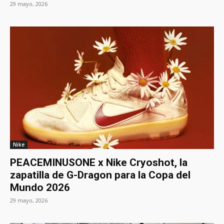
29 mayo, 2026
Nike
PEACEMINUSONE x Nike Cryoshot, la
zapatilla de G-Dragon para la Copa del
Mundo 2026
29 mayo, 2026