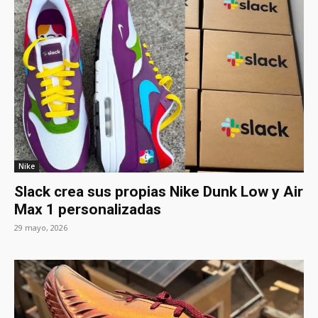
Nike
Slack crea sus propias Nike Dunk Low y Air
Max 1 personalizadas
29 mayo, 2026