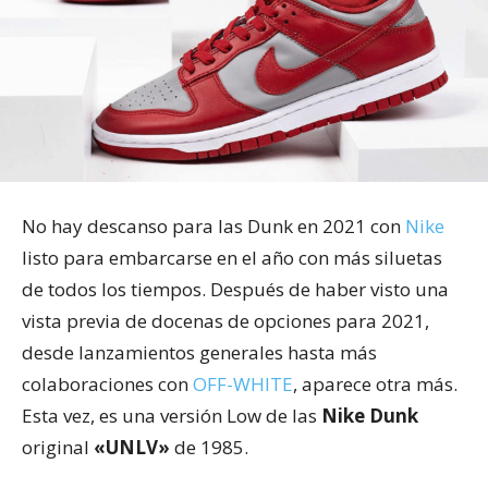
No hay descanso para las Dunk en 2021 con
Nike
listo para embarcarse en el año con más siluetas
de todos los tiempos. Después de haber visto una
vista previa de docenas de opciones para 2021,
desde lanzamientos generales hasta más
colaboraciones con
OFF-WHITE
, aparece otra más.
Esta vez, es una versión Low de las
Nike Dunk
original
«UNLV»
de 1985.