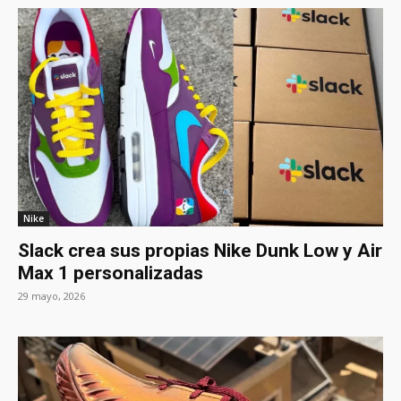
Nike
Slack crea sus propias Nike Dunk Low y Air
Max 1 personalizadas
29 mayo, 2026