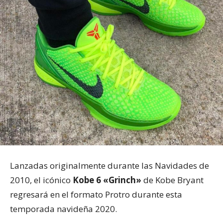
Lanzadas originalmente durante las Navidades de
2010, el icónico
Kobe 6 «Grinch»
de Kobe Bryant
regresará en el formato Protro durante esta
temporada navideña 2020.