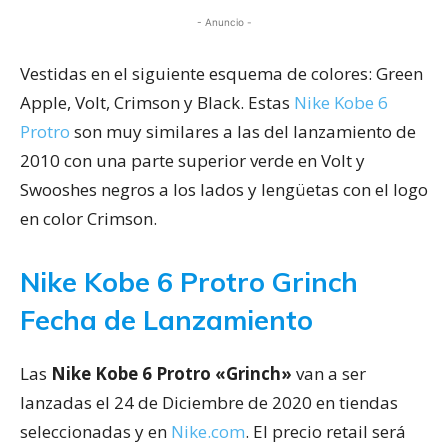
- Anuncio -
Vestidas en el siguiente esquema de colores: Green
Apple, Volt, Crimson y Black. Estas
Nike Kobe 6
Protro
son muy similares a las del lanzamiento de
2010 con una parte superior verde en Volt y
Swooshes negros a los lados y lengüetas con el logo
en color Crimson.
Nike Kobe 6 Protro Grinch
Fecha de Lanzamiento
Las
Nike Kobe 6 Protro «Grinch»
van a ser
lanzadas el 24 de Diciembre de 2020 en tiendas
seleccionadas y en
Nike.com
. El precio retail será