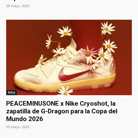
29 mayo, 2026
Nike
PEACEMINUSONE x Nike Cryoshot, la
zapatilla de G-Dragon para la Copa del
Mundo 2026
29 mayo, 2026