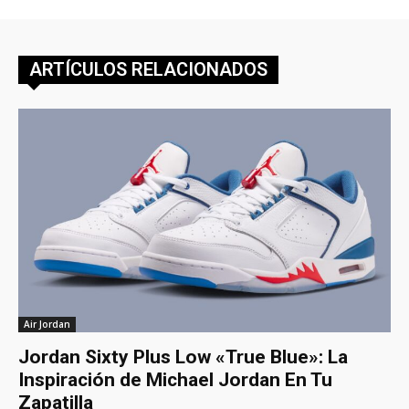
ARTÍCULOS RELACIONADOS
Air Jordan
Jordan Sixty Plus Low «True Blue»: La
Inspiración de Michael Jordan En Tu
Zapatilla