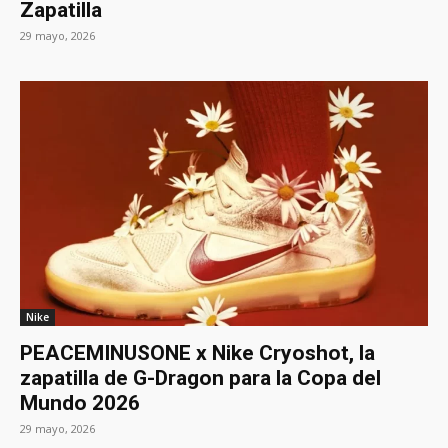
Zapatilla
29 mayo, 2026
Nike
PEACEMINUSONE x Nike Cryoshot, la
zapatilla de G-Dragon para la Copa del
Mundo 2026
29 mayo, 2026