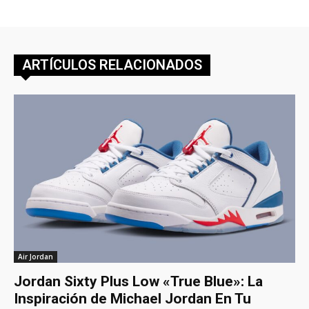
ARTÍCULOS RELACIONADOS
Air Jordan
Jordan Sixty Plus Low «True Blue»: La
Inspiración de Michael Jordan En Tu