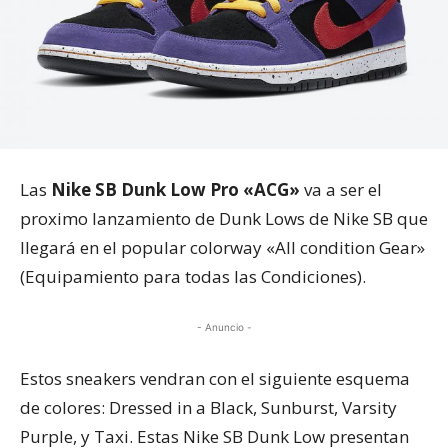
Las
Nike SB Dunk Low Pro «ACG»
va a ser el
proximo lanzamiento de Dunk Lows de Nike SB que
llegará en el popular colorway «All condition Gear»
(Equipamiento para todas las Condiciones).
- Anuncio -
Estos sneakers vendran con el siguiente esquema
de colores: Dressed in a Black, Sunburst, Varsity
Purple, y Taxi. Estas Nike SB Dunk Low presentan