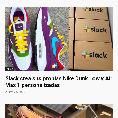
Nike
Slack crea sus propias Nike Dunk Low y Air
Max 1 personalizadas
29 mayo, 2026