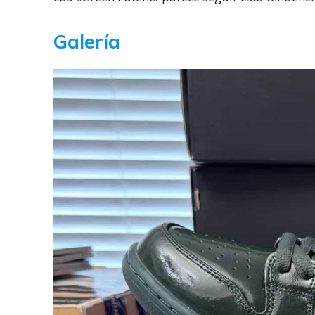
Galería